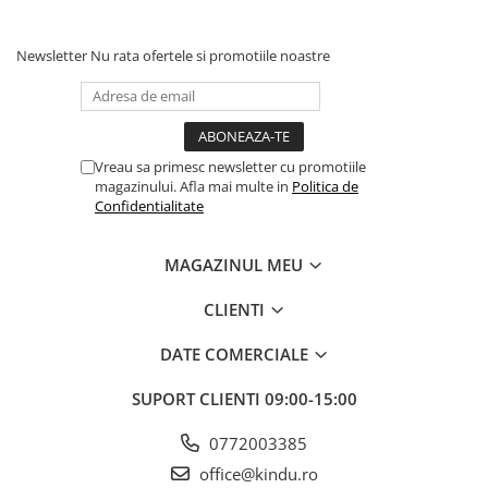
Newsletter
Nu rata ofertele si promotiile noastre
Vreau sa primesc newsletter cu promotiile
magazinului. Afla mai multe in
Politica de
Confidentialitate
MAGAZINUL MEU
CLIENTI
DATE COMERCIALE
SUPORT CLIENTI
09:00-15:00
0772003385
office@kindu.ro