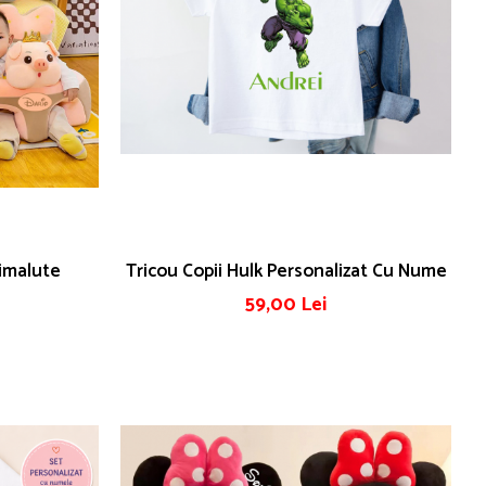
imalute
Tricou Copii Hulk Personalizat Cu Nume
59,00 Lei