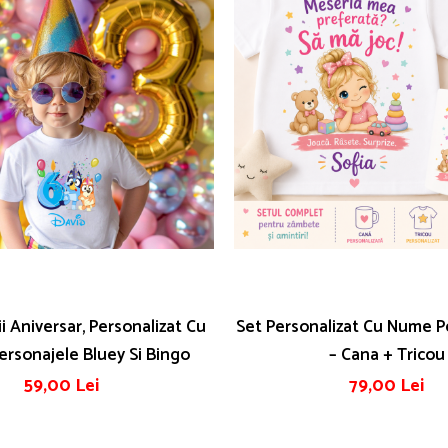
i Aniversar, Personalizat Cu
Set Personalizat Cu Nume P
Personajele Bluey Si Bingo
– Cana + Tricou
59,00 Lei
79,00 Lei