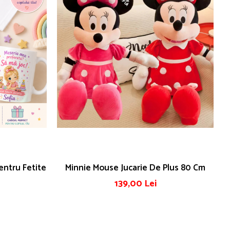
entru Fetite
Minnie Mouse Jucarie De Plus 80 Cm
139,00 Lei