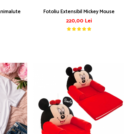
Animalute
Fotoliu Extensibil Mickey Mouse
220,00 Lei