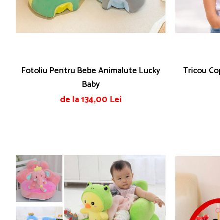
Fotoliu Pentru Bebe Animalute Lucky
Tricou Co
Baby
de la 134,00 Lei