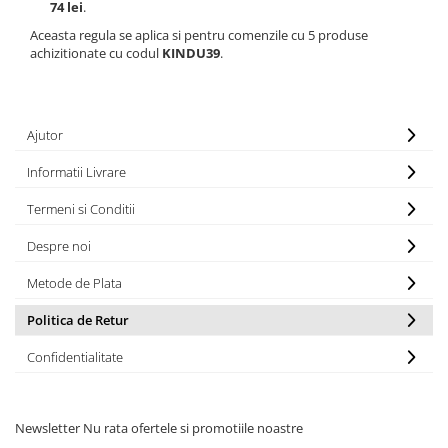
74 lei
.
Aceasta regula se aplica si pentru comenzile cu 5 produse
achizitionate cu codul
KINDU39
.
Ajutor
Informatii Livrare
Termeni si Conditii
Despre noi
Metode de Plata
Politica de Retur
Confidentialitate
Newsletter
Nu rata ofertele si promotiile noastre