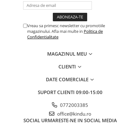
Vreau sa primesc newsletter cu promotiile
magazinului. Afla mai multe in
Politica de
Confidentialitate
MAGAZINUL MEU
CLIENTI
DATE COMERCIALE
SUPORT CLIENTI
09:00-15:00
0772003385
office@kindu.ro
SOCIAL
URMARESTE-NE IN SOCIAL MEDIA