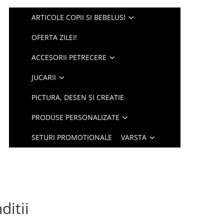
ARTICOLE COPII SI BEBELUSI
OFERTA ZILEI!
ACCESORII PETRECERE
JUCARII
PICTURA, DESEN SI CREATIE
PRODUSE PERSONALIZATE
SETURI PROMOTIONALE
VARSTA
ditii