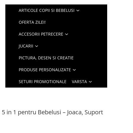
ARTICOLE COPII SI BEBELUSI
OFERTA ZILEI!
ACCESORII PETRECERE
JUCARII
PICTURA, DESEN SI CREATIE
PRODUSE PERSONALIZATE
SETURI PROMOTIONALE
VARSTA
 5 in 1 pentru Bebelusi – Joaca, Suport