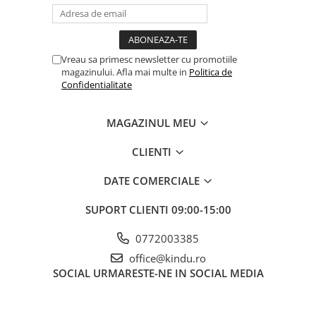
Vreau sa primesc newsletter cu promotiile
magazinului. Afla mai multe in
Politica de
Confidentialitate
MAGAZINUL MEU
CLIENTI
DATE COMERCIALE
SUPORT CLIENTI
09:00-15:00
0772003385
office@kindu.ro
SOCIAL
URMARESTE-NE IN SOCIAL MEDIA