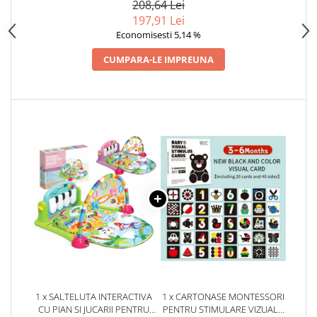
208,64 Lei
197,91 Lei
Economisesti 5,14 %
CUMPARA-LE IMPREUNA
1 x SALTELUTA INTERACTIVA
1 x CARTONASE MONTESSORI
CU PIAN SI JUCARII PENTRU
PENTRU STIMULARE VIZUALA