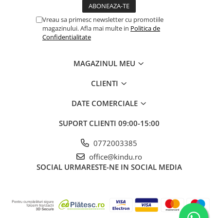
Vreau sa primesc newsletter cu promotiile
magazinului. Afla mai multe in
Politica de
Confidentialitate
MAGAZINUL MEU
CLIENTI
DATE COMERCIALE
SUPORT CLIENTI
09:00-15:00
0772003385
office@kindu.ro
SOCIAL
URMARESTE-NE IN SOCIAL MEDIA