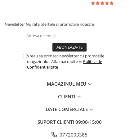
Newsletter
Nu rata ofertele si promotiile noastre
Vreau sa primesc newsletter cu promotiile
magazinului. Afla mai multe in
Politica de
Confidentialitate
MAGAZINUL MEU
CLIENTI
DATE COMERCIALE
SUPORT CLIENTI
09:00-15:00
0772003385