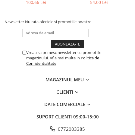
100,66 Lei
54,00 Lei
Newsletter
Nu rata ofertele si promotiile noastre
Vreau sa primesc newsletter cu promotiile
magazinului. Afla mai multe in
Politica de
Confidentialitate
MAGAZINUL MEU
CLIENTI
DATE COMERCIALE
SUPORT CLIENTI
09:00-15:00
0772003385