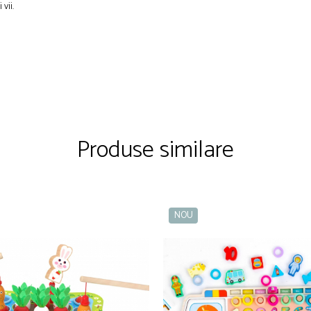
vii.
Produse similare
NOU