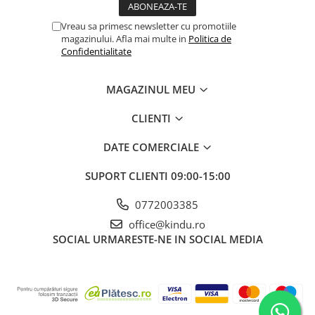
Vreau sa primesc newsletter cu promotiile
magazinului. Afla mai multe in
Politica de
Confidentialitate
MAGAZINUL MEU
CLIENTI
DATE COMERCIALE
SUPORT CLIENTI
09:00-15:00
0772003385
office@kindu.ro
SOCIAL
URMARESTE-NE IN SOCIAL MEDIA