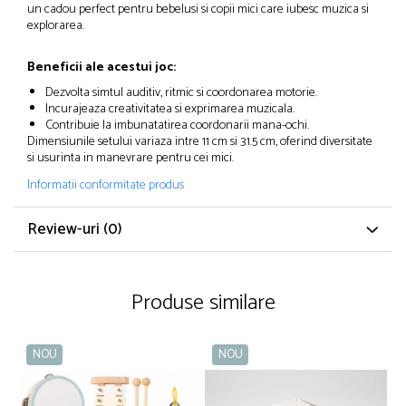
un cadou perfect pentru bebelusi si copii mici care iubesc muzica si
explorarea.
Beneficii ale acestui joc:
Dezvolta simtul auditiv, ritmic si coordonarea motorie.
Incurajeaza creativitatea si exprimarea muzicala.
Contribuie la imbunatatirea coordonarii mana-ochi.
Dimensiunile setului variaza intre 11 cm si 31.5 cm, oferind diversitate
si usurinta in manevrare pentru cei mici.
Informatii conformitate produs
Review-uri
(0)
Produse similare
NOU
NOU