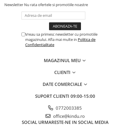
Newsletter
Nu rata ofertele si promotiile noastre
Vreau sa primesc newsletter cu promotiile
magazinului. Afla mai multe in
Politica de
Confidentialitate
MAGAZINUL MEU
CLIENTI
DATE COMERCIALE
SUPORT CLIENTI
09:00-15:00
0772003385
office@kindu.ro
SOCIAL
URMARESTE-NE IN SOCIAL MEDIA