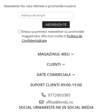
Newsletter
Nu rata ofertele si promotiile noastre
Vreau sa primesc newsletter cu promotiile
magazinului. Afla mai multe in
Politica de
Confidentialitate
MAGAZINUL MEU
CLIENTI
DATE COMERCIALE
SUPORT CLIENTI
09:00-15:00
0772003385
office@kindu.ro
SOCIAL
URMARESTE-NE IN SOCIAL MEDIA