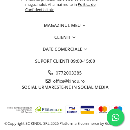
magazinului. Afla mai multe in
Politica de
Confidentialitate
MAGAZINUL MEU
CLIENTI
DATE COMERCIALE
SUPORT CLIENTI
09:00-15:00
0772003385
office@kindu.ro
SOCIAL
URMARESTE-NE IN SOCIAL MEDIA
©Copyright SC KINDU SRL 2026
Platforma E-commerce by Gomag