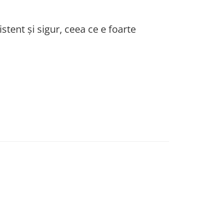
stent și sigur, ceea ce e foarte