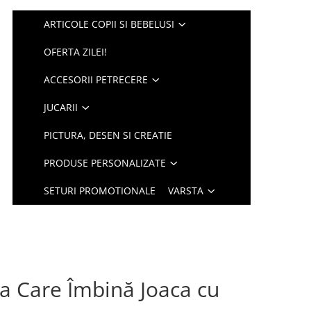
ARTICOLE COPII SI BEBELUSI
OFERTA ZILEI!
ACCESORII PETRECERE
JUCARII
PICTURA, DESEN SI CREATIE
PRODUSE PERSONALIZATE
SETURI PROMOTIONALE
VARSTA
ia Care Îmbină Joaca cu