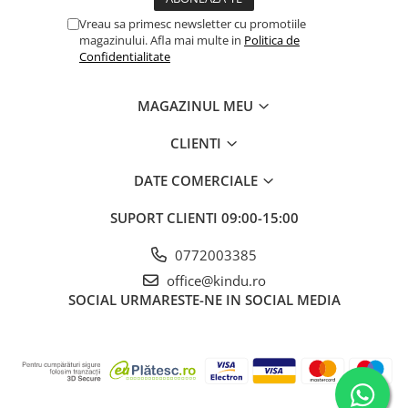
Vreau sa primesc newsletter cu promotiile
magazinului. Afla mai multe in
Politica de
Confidentialitate
MAGAZINUL MEU
CLIENTI
DATE COMERCIALE
SUPORT CLIENTI
09:00-15:00
0772003385
office@kindu.ro
SOCIAL
URMARESTE-NE IN SOCIAL MEDIA