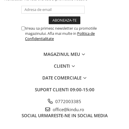
Vreau sa primesc newsletter cu promotiile
magazinului. Afla mai multe in
Politica de
Confidentialitate
MAGAZINUL MEU
CLIENTI
DATE COMERCIALE
SUPORT CLIENTI
09:00-15:00
0772003385
office@kindu.ro
SOCIAL
URMARESTE-NE IN SOCIAL MEDIA