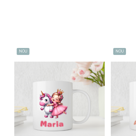
NOU
NOU