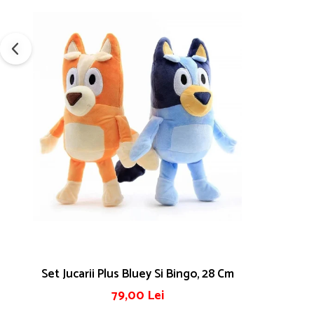
Set Jucarii Plus Bluey Si Bingo, 28 Cm
79,00 Lei