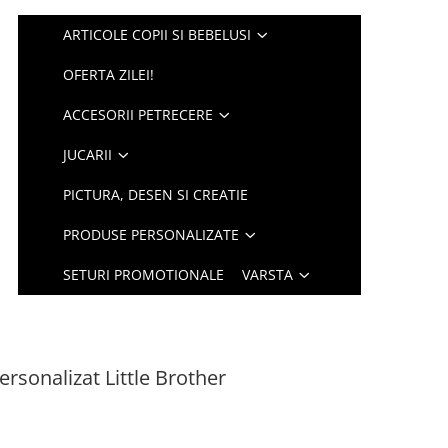
ARTICOLE COPII SI BEBELUSI
OFERTA ZILEI!
ACCESORII PETRECERE
JUCARII
PICTURA, DESEN SI CREATIE
PRODUSE PERSONALIZATE
SETURI PROMOTIONALE
VARSTA
rsonalizat Little Brother