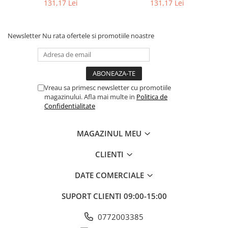
131,17 Lei
131,17 Lei
Newsletter
Nu rata ofertele si promotiile noastre
Vreau sa primesc newsletter cu promotiile
magazinului. Afla mai multe in
Politica de
Confidentialitate
MAGAZINUL MEU
CLIENTI
DATE COMERCIALE
SUPORT CLIENTI
09:00-15:00
0772003385