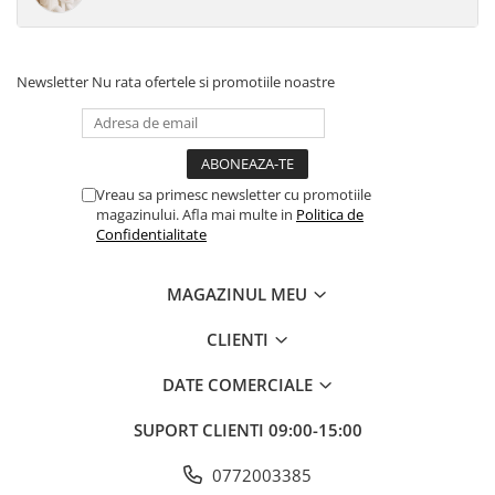
Newsletter
Nu rata ofertele si promotiile noastre
Vreau sa primesc newsletter cu promotiile
magazinului. Afla mai multe in
Politica de
Confidentialitate
MAGAZINUL MEU
CLIENTI
DATE COMERCIALE
SUPORT CLIENTI
09:00-15:00
0772003385