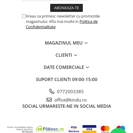
Vreau sa primesc newsletter cu promotiile
magazinului. Afla mai multe in
Politica de
Confidentialitate
MAGAZINUL MEU
CLIENTI
DATE COMERCIALE
SUPORT CLIENTI
09:00-15:00
0772003385
office@kindu.ro
SOCIAL
URMARESTE-NE IN SOCIAL MEDIA