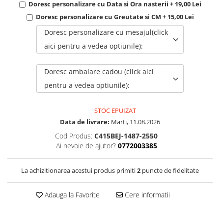
Doresc personalizare cu Data si Ora nasterii + 19,00 Lei
Doresc personalizare cu Greutate si CM + 15,00 Lei
Doresc personalizare cu mesajul(click
aici pentru a vedea optiunile):
Doresc ambalare cadou (click aici
pentru a vedea optiunile):
STOC EPUIZAT
Data de livrare:
Marti, 11.08.2026
Cod Produs:
C415BEJ-1487-2550
Ai nevoie de ajutor?
0772003385
La achizitionarea acestui produs primiti
2
puncte de fidelitate
Adauga la Favorite
Cere informatii