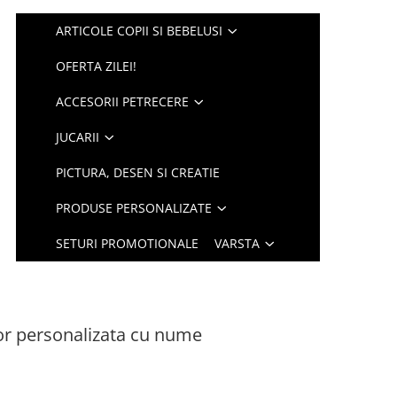
ARTICOLE COPII SI BEBELUSI
OFERTA ZILEI!
ACCESORII PETRECERE
JUCARII
PICTURA, DESEN SI CREATIE
PRODUSE PERSONALIZATE
SETURI PROMOTIONALE
VARSTA
or personalizata cu nume