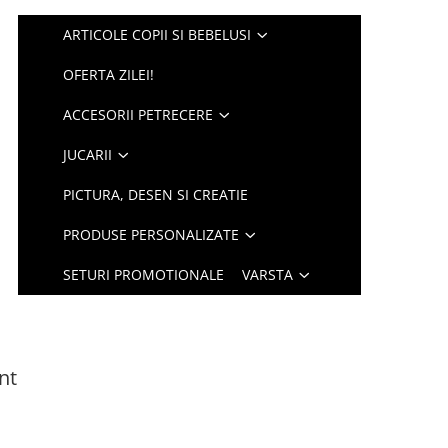
ARTICOLE COPII SI BEBELUSI
OFERTA ZILEI!
ACCESORII PETRECERE
JUCARII
PICTURA, DESEN SI CREATIE
PRODUSE PERSONALIZATE
SETURI PROMOTIONALE
VARSTA
nt