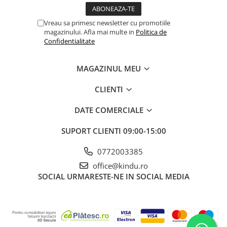
Vreau sa primesc newsletter cu promotiile
magazinului. Afla mai multe in
Politica de
Confidentialitate
MAGAZINUL MEU
CLIENTI
DATE COMERCIALE
SUPORT CLIENTI
09:00-15:00
0772003385
office@kindu.ro
SOCIAL
URMARESTE-NE IN SOCIAL MEDIA