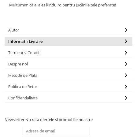
Mulțumim că ai ales kindu.ro pentru jucăriile tale preferate!
Ajutor
Informatii Livrare
Termeni si Conditii
Despre noi
Metode de Plata
Politica de Retur
Confidentialitate
Newsletter
Nu rata ofertele si promotiile noastre