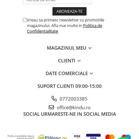
Vreau sa primesc newsletter cu promotiile
magazinului. Afla mai multe in
Politica de
Confidentialitate
MAGAZINUL MEU
CLIENTI
DATE COMERCIALE
SUPORT CLIENTI
09:00-15:00
0772003385
office@kindu.ro
SOCIAL
URMARESTE-NE IN SOCIAL MEDIA