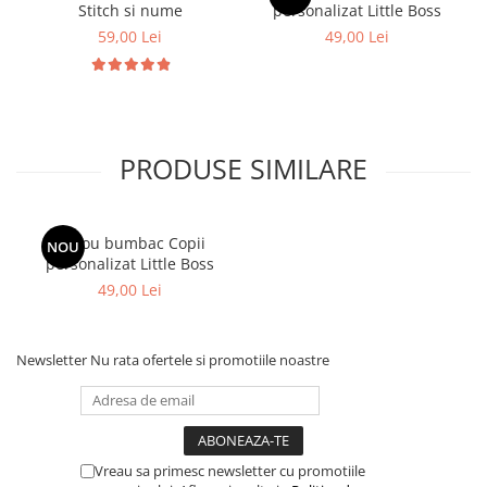
Stitch si nume
personalizat Little Boss
59,00 Lei
49,00 Lei
PRODUSE SIMILARE
Tricou bumbac Copii
NOU
personalizat Little Boss
49,00 Lei
Newsletter
Nu rata ofertele si promotiile noastre
Vreau sa primesc newsletter cu promotiile