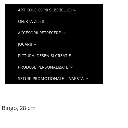
ARTICOLE COPII SI BEBELUSI
OFERTA ZILEI!
ACCESORII PETRECERE
JUCARII
PICTURA, DESEN SI CREATIE
PRODUSE PERSONALIZATE
SETURI PROMOTIONALE
VARSTA
si Bingo, 28 cm