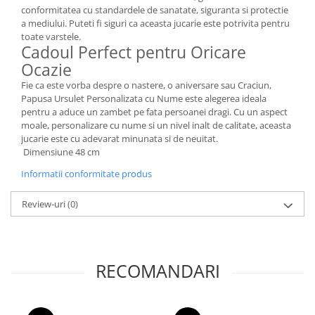
conformitatea cu standardele de sanatate, siguranta si protectie
a mediului. Puteti fi siguri ca aceasta jucarie este potrivita pentru
toate varstele.
Cadoul Perfect pentru Oricare
Ocazie
Fie ca este vorba despre o nastere, o aniversare sau Craciun,
Papusa Ursulet Personalizata cu Nume este alegerea ideala
pentru a aduce un zambet pe fata persoanei dragi. Cu un aspect
moale, personalizare cu nume si un nivel inalt de calitate, aceasta
jucarie este cu adevarat minunata si de neuitat.
Dimensiune 48 cm
Informatii conformitate produs
Review-uri
(0)
RECOMANDARI