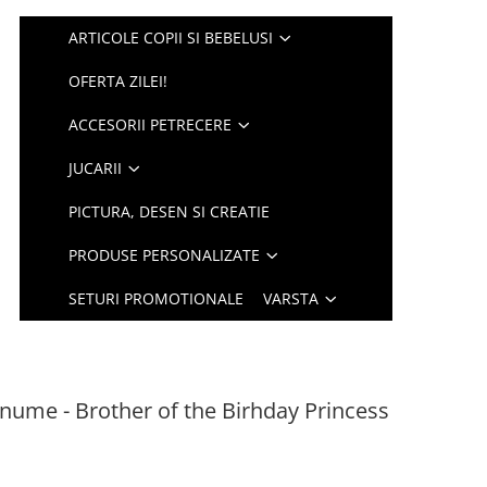
ARTICOLE COPII SI BEBELUSI
OFERTA ZILEI!
ACCESORII PETRECERE
JUCARII
PICTURA, DESEN SI CREATIE
PRODUSE PERSONALIZATE
SETURI PROMOTIONALE
VARSTA
 nume - Brother of the Birhday Princess