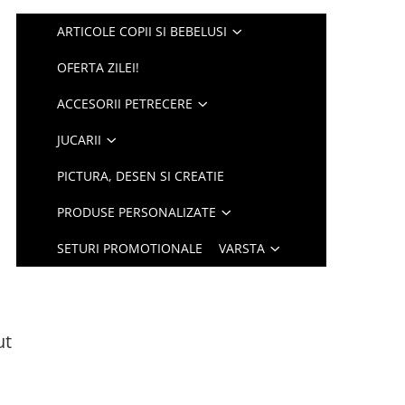
ARTICOLE COPII SI BEBELUSI
OFERTA ZILEI!
ACCESORII PETRECERE
JUCARII
PICTURA, DESEN SI CREATIE
PRODUSE PERSONALIZATE
SETURI PROMOTIONALE
VARSTA
ut