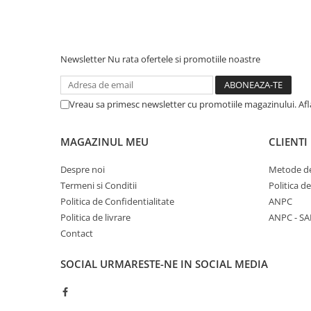
Newsletter
Nu rata ofertele si promotiile noastre
Vreau sa primesc newsletter cu promotiile magazinului. Af
MAGAZINUL MEU
CLIENTI
Despre noi
Metode de
Termeni si Conditii
Politica d
Politica de Confidentialitate
ANPC
Politica de livrare
ANPC - SA
Contact
SOCIAL
URMARESTE-NE IN SOCIAL MEDIA