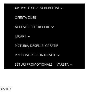
ARTICOLE COPII SI BEBELUSI
OFERTA ZILEI!
ACCESORII PETRECERE
JUCARII
PICTURA, DESEN SI CREATIE
PRODUSE PERSONALIZATE
SETURI PROMOTIONALE
VARSTA
ozaur