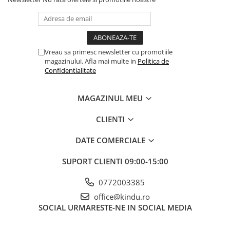
Vreau sa primesc newsletter cu promotiile
magazinului. Afla mai multe in
Politica de
Confidentialitate
MAGAZINUL MEU
CLIENTI
DATE COMERCIALE
SUPORT CLIENTI
09:00-15:00
0772003385
office@kindu.ro
SOCIAL
URMARESTE-NE IN SOCIAL MEDIA