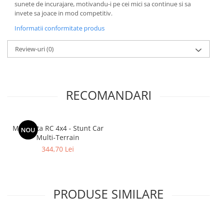
sunete de incurajare, motivandu-i pe cei mici sa continue si sa
invete sa joace in mod competitiv.
Informatii conformitate produs
Review-uri
(0)
RECOMANDARI
Masinuta RC 4x4 - Stunt Car
NOU
Multi-Terrain
344,70 Lei
PRODUSE SIMILARE