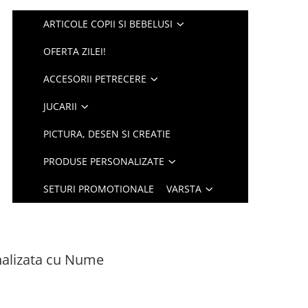
ARTICOLE COPII SI BEBELUSI
OFERTA ZILEI!
ACCESORII PETRECERE
JUCARII
PICTURA, DESEN SI CREATIE
PRODUSE PERSONALIZATE
SETURI PROMOTIONALE
VARSTA
nalizata cu Nume