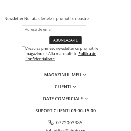
Newsletter
Nu rata ofertele si promotiile noastre
Vreau sa primesc newsletter cu promotiile
magazinului. Afla mai multe in
Politica de
Confidentialitate
MAGAZINUL MEU
CLIENTI
DATE COMERCIALE
SUPORT CLIENTI
09:00-15:00
0772003385
office@kindu.ro