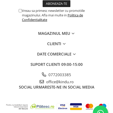
Vreau sa primesc newsletter cu promotiile
magazinului. Afla mai multe in
Politica de
Confidentialitate
MAGAZINUL MEU
CLIENTI
DATE COMERCIALE
SUPORT CLIENTI
09:00-15:00
0772003385
office@kindu.ro
SOCIAL
URMARESTE-NE IN SOCIAL MEDIA