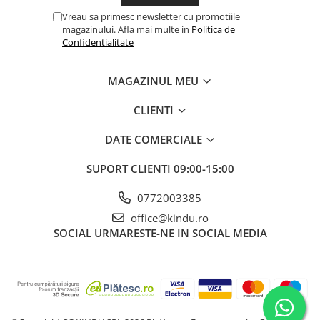
Vreau sa primesc newsletter cu promotiile
magazinului. Afla mai multe in
Politica de
Confidentialitate
MAGAZINUL MEU
CLIENTI
DATE COMERCIALE
SUPORT CLIENTI
09:00-15:00
0772003385
office@kindu.ro
SOCIAL
URMARESTE-NE IN SOCIAL MEDIA